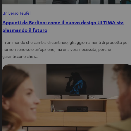
Universo Teufel
Appunti da Berlino: come il nuovo design ULTIMA sta
plasmando il futuro
In un mondo che cambia di continuo, gli aggiornamenti di prodotto per
noi non sono solo un’opzione, ma una vera necessità, perché
garantiscono che i…