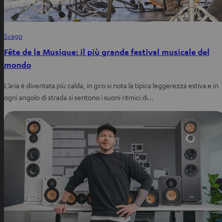
Svago
Fête de la Musique: il più grande festival musicale del
mondo
L’aria è diventata più calda, in giro si nota la tipica leggerezza estiva e in
ogni angolo di strada si sentono i suoni ritmici di…