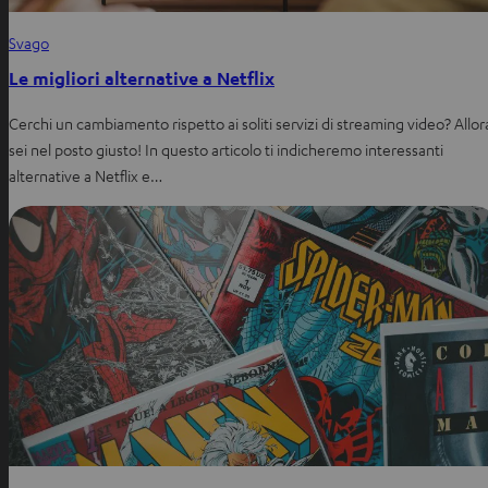
Svago
Le migliori alternative a Netflix
Cerchi un cambiamento rispetto ai soliti servizi di streaming video? Allor
sei nel posto giusto! In questo articolo ti indicheremo interessanti
alternative a Netflix e…