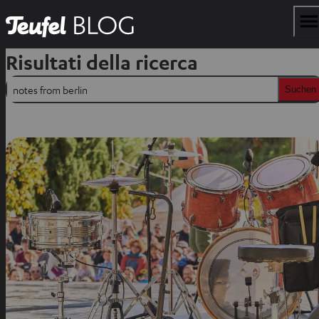
Risultati della ricerca
Suchen
Suchen