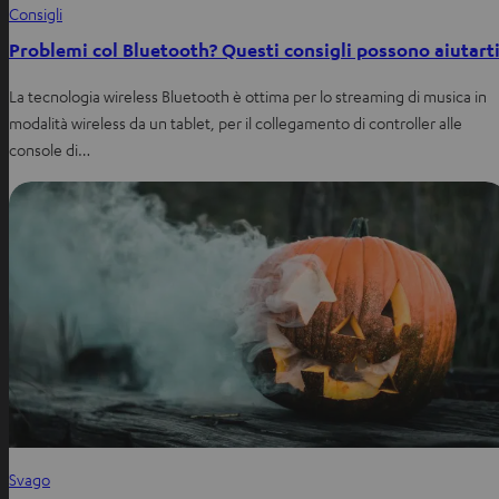
Consigli
Problemi col Bluetooth? Questi consigli possono aiutart
La tecnologia wireless Bluetooth è ottima per lo streaming di musica in
modalità wireless da un tablet, per il collegamento di controller alle
console di…
Svago