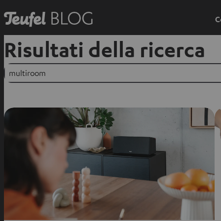
C
Risultati della ricerca
Suchen