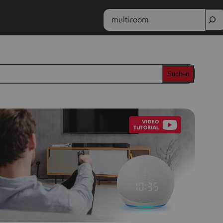
Ricerca
Suchen