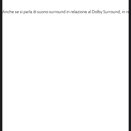
Anche se si parla di suono surround in relazione al Dolby Surround, in r