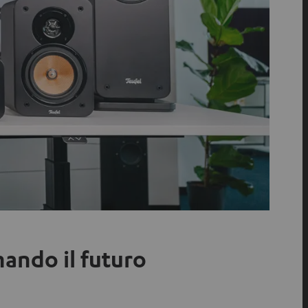
ando il futuro