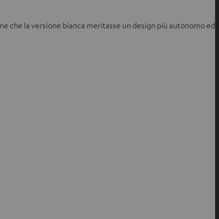
ione che la versione bianca meritasse un design più autonomo ed