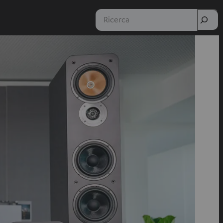
Ricerca