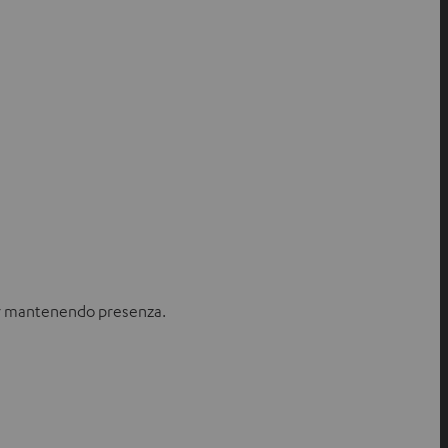
ur mantenendo presenza.