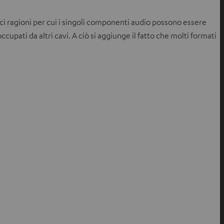
ici ragioni per cui i singoli componenti audio possono essere
cupati da altri cavi. A ciò si aggiunge il fatto che molti formati