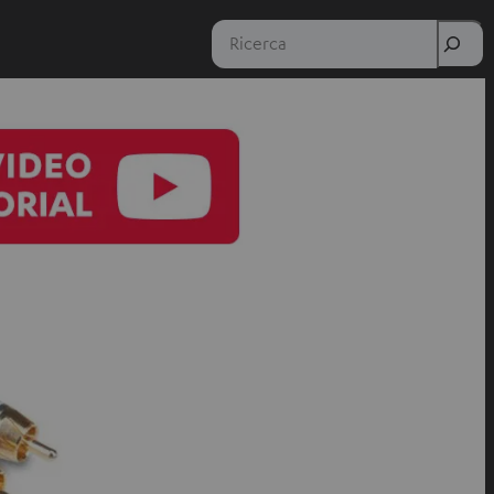
Ricerca